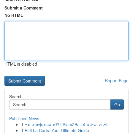
Submit a Comment
No HTML
HTML is disabled
Report Page
Search
Go
Published News
1
ชม เกมฟุตบอล ฟรี! ! Siam2Ball นำเสนอ คู่แข่...
1
Puff La Carts: Your Ultimate Guide