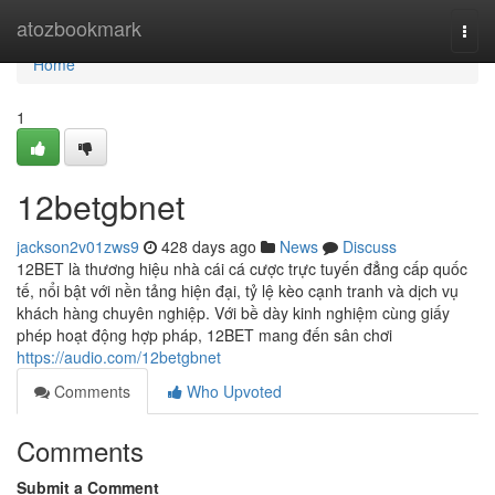
Home
atozbookmark
Togg
navi
Home
1
12betgbnet
jackson2v01zws9
428 days ago
News
Discuss
12BET là thương hiệu nhà cái cá cược trực tuyến đẳng cấp quốc
tế, nổi bật với nền tảng hiện đại, tỷ lệ kèo cạnh tranh và dịch vụ
khách hàng chuyên nghiệp. Với bề dày kinh nghiệm cùng giấy
phép hoạt động hợp pháp, 12BET mang đến sân chơi
https://audio.com/12betgbnet
Comments
Who Upvoted
Comments
Submit a Comment