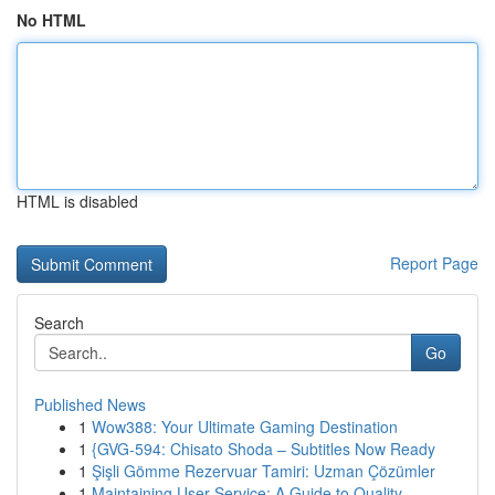
No HTML
HTML is disabled
Report Page
Search
Go
Published News
1
Wow388: Your Ultimate Gaming Destination
1
{GVG-594: Chisato Shoda – Subtitles Now Ready
1
Şişli Gömme Rezervuar Tamiri: Uzman Çözümler
1
Maintaining User Service: A Guide to Quality