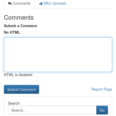
Comments
Who Upvoted
Comments
Submit a Comment
No HTML
HTML is disabled
Report Page
Search
Go