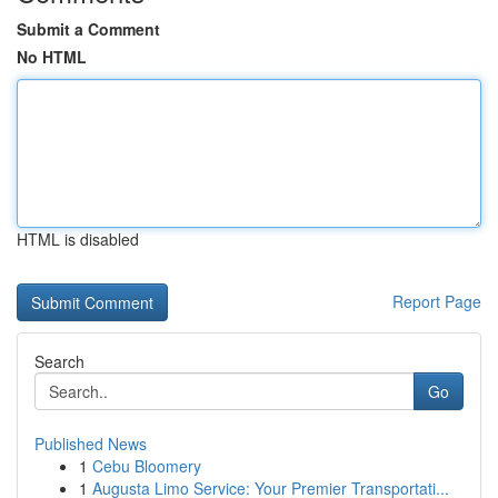
Submit a Comment
No HTML
HTML is disabled
Report Page
Search
Go
Published News
1
Cebu Bloomery
1
Augusta Limo Service: Your Premier Transportati...