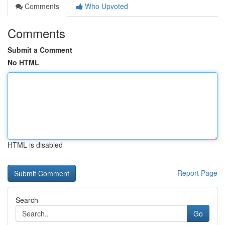
Comments
Who Upvoted
Comments
Submit a Comment
No HTML
HTML is disabled
Report Page
Search
Go