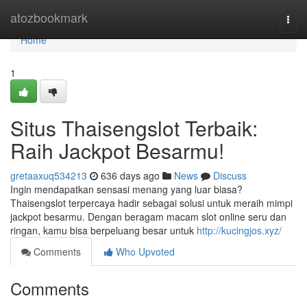
Home
atozbookmark
Togg
navi
Home
1
Situs Thaisengslot Terbaik:
Raih Jackpot Besarmu!
gretaaxuq534213
636 days ago
News
Discuss
Ingin mendapatkan sensasi menang yang luar biasa?
Thaisengslot terpercaya hadir sebagai solusi untuk meraih mimpi
jackpot besarmu. Dengan beragam macam slot online seru dan
ringan, kamu bisa berpeluang besar untuk
http://kucingjos.xyz/
Comments
Who Upvoted
Comments