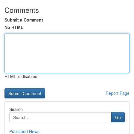
Comments
Submit a Comment
No HTML
HTML is disabled
Report Page
Search
Go
Published News